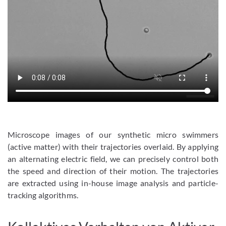
Microscope images of our synthetic micro swimmers
(active matter) with their trajectories overlaid. By applying
an alternating electric field, we can precisely control both
the speed and direction of their motion. The trajectories
are extracted using in-house image analysis and particle-
tracking algorithms.