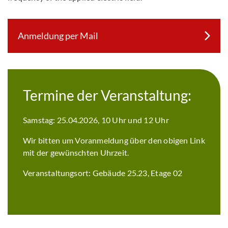
Anmeldung per Mail
Termine der Veranstaltung:
Samstag: 25.04.2026, 10 Uhr und 12 Uhr
Wir bitten um Voranmeldung über den obigen Link
mit der gewünschten Uhrzeit.
Veranstaltungsort: Gebäude 25.23, Etage 02