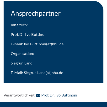
Ansprechpartner
Inhaltlich:
Prof. Dr. Ivo Buttinoni
E-Mail: Ivo.Buttinoni(at)hhu.de
Organisation:
Siegrun Land
E-Mail: Siegrun.Land(at)hhu.de
: Per E-Mail konta
Verantwortlichkeit:
Prof. Dr. Ivo Buttinoni