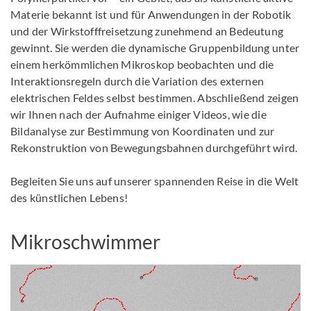
Materie bekannt ist und für Anwendungen in der Robotik
und der Wirkstofffreisetzung zunehmend an Bedeutung
gewinnt. Sie werden die dynamische Gruppenbildung unter
einem herkömmlichen Mikroskop beobachten und die
Interaktionsregeln durch die Variation des externen
elektrischen Feldes selbst bestimmen. Abschließend zeigen
wir Ihnen nach der Aufnahme einiger Videos, wie die
Bildanalyse zur Bestimmung von Koordinaten und zur
Rekonstruktion von Bewegungsbahnen durchgeführt wird.
Begleiten Sie uns auf unserer spannenden Reise in die Welt
des künstlichen Lebens!
Mikroschwimmer